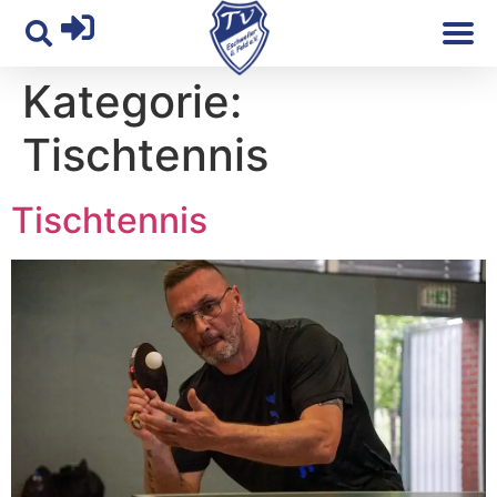
Kategorie:
Tischtennis
Tischtennis