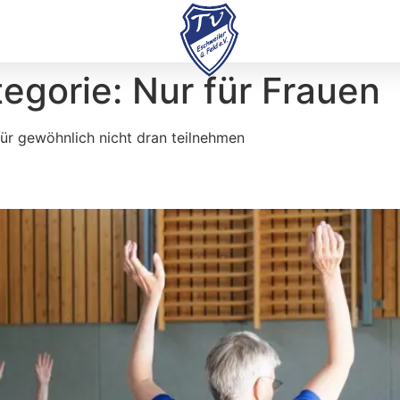
tegorie:
Nur für Frauen
für gewöhnlich nicht dran teilnehmen