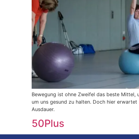
Bewegung ist ohne Zweifel das beste Mittel,
um uns gesund zu halten. Doch hier erwartet 
Ausdauer.
50Plus