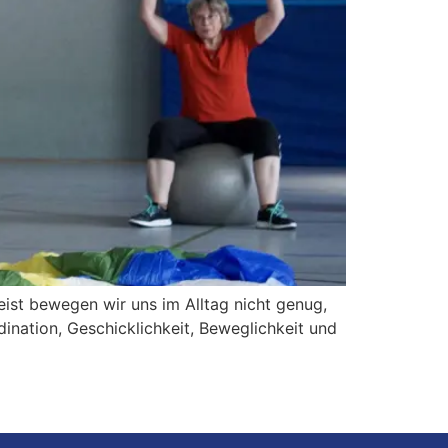
ist bewegen wir uns im Alltag nicht genug,
ination, Geschicklichkeit, Beweglichkeit und