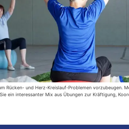
 um Rücken- und Herz-Kreislauf-Problemen vorzubeugen. Me
Sie ein interessanter Mix aus Übungen zur Kräftigung, Koord