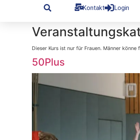
Kontakt
Login
Veranstaltungska
Dieser Kurs ist nur für Frauen. Männer könne 
50Plus